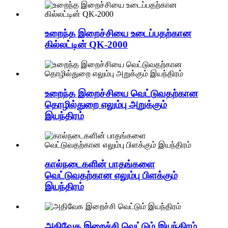
உறைந்த இறைச்சியை உடைப்பதற்கான
கில்லட்டின் QK-2000
உறைந்த இறைச்சியை வெட்டுவதற்கான
தொழில்துறை எலும்பு அறுக்கும்
இயந்திரம்
கால்நடைகளின் பாதங்களை
வெட்டுவதற்கான எலும்பு பிளக்கும்
இயந்திரம்
அதிவேக இறைச்சி வெட்டும் இயந்திரம்