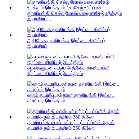
தானியங்கி செல்லுலோஸ் உறை சாசேஜ் உரிக்கும்
இயந்திரம் ...
அதிவேக தானியங்கி இரட்டை கிளிப்பர்
இயந்திரம்
சுழல்களுடன் கூடிய அதிவேக தானியங்கி
இரட்டை கிளிப்பர் இயந்திரம்
ஹாம் தயாரிப்பதற்கான தானியங்கி இரட்டை
கிளிப்பர் இயந்திரம்
தானியங்கி வான்டன் மற்றும் டம்ப்ளிங் தோல்
தயாரிக்கும் இயந்திரம் 350 கிலோ