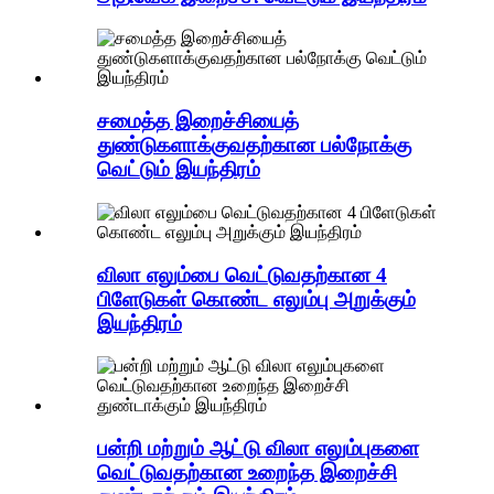
சமைத்த இறைச்சியைத்
துண்டுகளாக்குவதற்கான பல்நோக்கு
வெட்டும் இயந்திரம்
விலா எலும்பை வெட்டுவதற்கான 4
பிளேடுகள் கொண்ட எலும்பு அறுக்கும்
இயந்திரம்
பன்றி மற்றும் ஆட்டு விலா எலும்புகளை
வெட்டுவதற்கான உறைந்த இறைச்சி