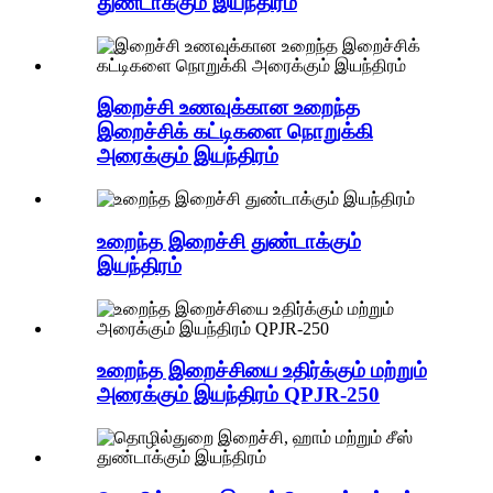
துண்டாக்கும் இயந்திரம்
இறைச்சி உணவுக்கான உறைந்த
இறைச்சிக் கட்டிகளை நொறுக்கி
அரைக்கும் இயந்திரம்
உறைந்த இறைச்சி துண்டாக்கும்
இயந்திரம்
உறைந்த இறைச்சியை உதிர்க்கும் மற்றும்
அரைக்கும் இயந்திரம் QPJR-250